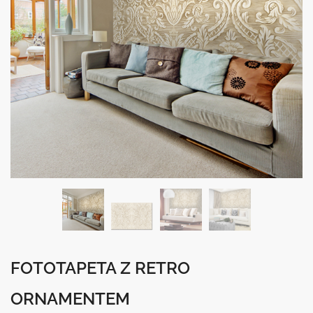
FOTOTAPETA Z RETRO
ORNAMENTEM