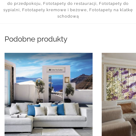
do przedpokoju
,
Fototapety do restauracji
,
Fototapety do
sypialni
,
Fototapety kremowe i beżowe
,
Fototapety na klatkę
schodową
Podobne produkty