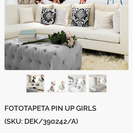
FOTOTAPETA PIN UP GIRLS
(SKU: DEK/390242/A)