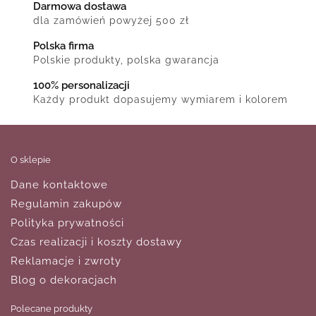
Darmowa dostawa
dla zamówień powyżej 500 zł
Polska firma
Polskie produkty, polska gwarancja
100% personalizacji
Każdy produkt dopasujemy wymiarem i kolorem
O sklepie
Dane kontaktowe
Regulamin zakupów
Polityka prywatności
Czas realizacji i koszty dostawy
Reklamacje i zwroty
Blog o dekoracjach
Polecane produkty