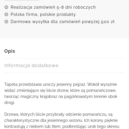
Realizacja zamówień 5-8 dni roboczych
Polska firma, polskie produkty
Darmowa wysyłka dla zamówień powyżej 500 zł
Opis
Informacje dodatkowe
Tapeta przedstawia uroczy jesienny pejzaż. Wokół wyraźnie
widać zmieniające się liście drzew, które są pomarańczowe,
tworząc magiczny krajobraz na pagórkowatym terenie obok
drogi.
Drzewa, których liście przybrały odcienie pomarańczu, są
charakterystyczne dla jesiennego sezonu. Ich korony pięknie
kontrastują z niebem lub tłem, podkreślając urok tego okresu