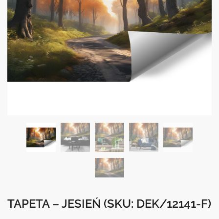
TAPETA – JESIEŃ
(SKU: DEK/12141-F)