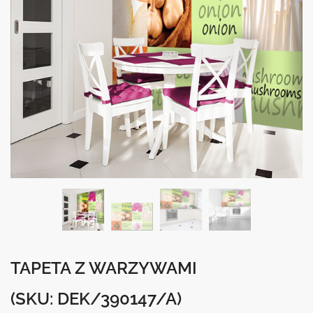
TAPETA Z WARZYWAMI
(SKU: DEK/390147/A)