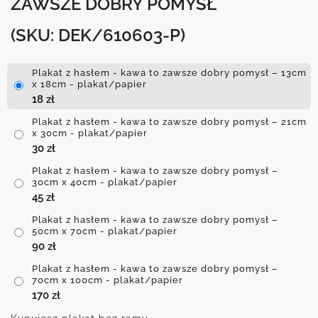
ZAWSZE DOBRY POMYSŁ
(SKU: DEK/610603-P)
Plakat z hasłem - kawa to zawsze dobry pomysł – 13cm
x 18cm - plakat/papier
18
zł
Plakat z hasłem - kawa to zawsze dobry pomysł – 21cm
x 30cm - plakat/papier
30
zł
Plakat z hasłem - kawa to zawsze dobry pomysł –
30cm x 40cm - plakat/papier
45
zł
Plakat z hasłem - kawa to zawsze dobry pomysł –
50cm x 70cm - plakat/papier
90
zł
Plakat z hasłem - kawa to zawsze dobry pomysł –
70cm x 100cm - plakat/papier
170
zł