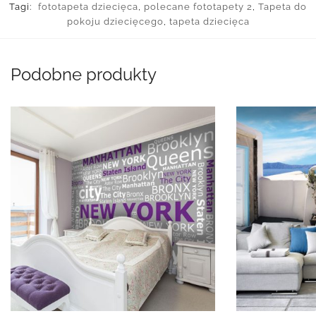
Tagi:
fototapeta dziecięca
,
polecane fototapety 2
,
Tapeta do
pokoju dziecięcego
,
tapeta dziecięca
Podobne produkty