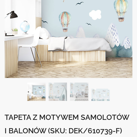
TAPETA Z MOTYWEM SAMOLOTÓW
I BALONÓW
(SKU: DEK/610739-F)