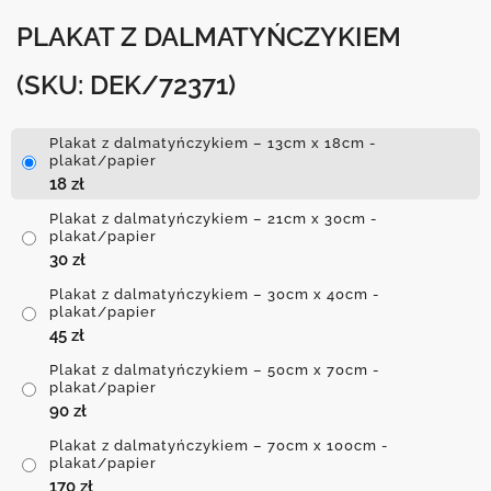
PLAKAT Z DALMATYŃCZYKIEM
(SKU: DEK/72371)
Plakat z dalmatyńczykiem – 13cm x 18cm -
plakat/papier
18
zł
Plakat z dalmatyńczykiem – 21cm x 30cm -
plakat/papier
30
zł
Plakat z dalmatyńczykiem – 30cm x 40cm -
plakat/papier
45
zł
Plakat z dalmatyńczykiem – 50cm x 70cm -
plakat/papier
90
zł
Plakat z dalmatyńczykiem – 70cm x 100cm -
plakat/papier
170
zł