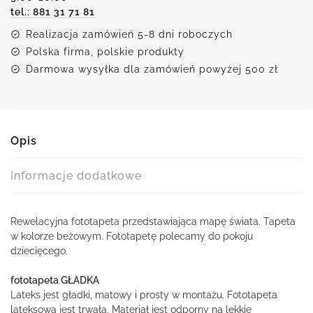
tel.: 881 31 71 81
Realizacja zamówień 5-8 dni roboczych
Polska firma, polskie produkty
Darmowa wysyłka dla zamówień powyżej 500 zł
Opis
Informacje dodatkowe
Rewelacyjna fototapeta przedstawiająca mapę świata. Tapeta
w kolorze beżowym. Fototapetę polecamy do pokoju
dziecięcego.
fototapeta GŁADKA
Lateks jest gładki, matowy i prosty w montażu. Fototapeta
lateksowa jest trwała. Materiał jest odporny na lekkie