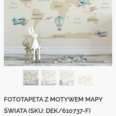
FOTOTAPETA Z MOTYWEM MAPY
ŚWIATA
(SKU: DEK/610737-F)