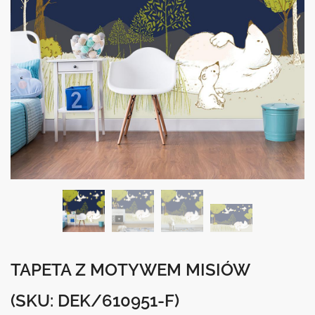
TAPETA Z MOTYWEM MISIÓW
(SKU: DEK/610951-F)