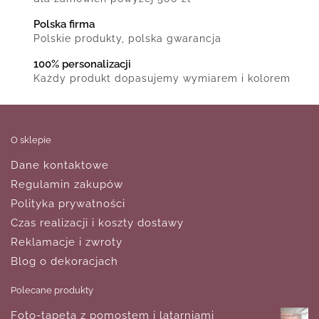
Polska firma
Polskie produkty, polska gwarancja
100% personalizacji
Każdy produkt dopasujemy wymiarem i kolorem
O sklepie
Dane kontaktowe
Regulamin zakupów
Polityka prywatności
Czas realizacji i koszty dostawy
Reklamacje i zwroty
Blog o dekoracjach
Polecane produkty
Foto-tapeta z pomostem i latarniami