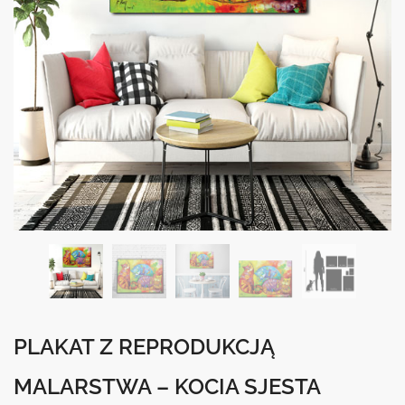
PLAKAT Z REPRODUKCJĄ
MALARSTWA – KOCIA SJESTA