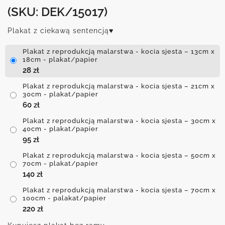
(SKU: DEK/15017)
Plakat z ciekawą sentencją♥
Plakat z reprodukcją malarstwa - kocia sjesta – 13cm x
18cm - plakat/papier
28
zł
Plakat z reprodukcją malarstwa - kocia sjesta – 21cm x
30cm - plakat/papier
60
zł
Plakat z reprodukcją malarstwa - kocia sjesta – 30cm x
40cm - plakat/papier
95
zł
Plakat z reprodukcją malarstwa - kocia sjesta – 50cm x
70cm - plakat/papier
140
zł
Plakat z reprodukcją malarstwa - kocia sjesta – 70cm x
100cm - palakat/papier
220
zł