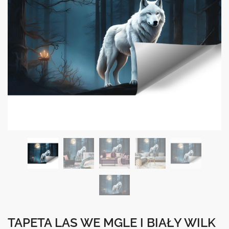
TAPETA LAS WE MGLE I BIAŁY WILK