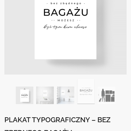
PLAKAT TYPOGRAFICZNY – BEZ