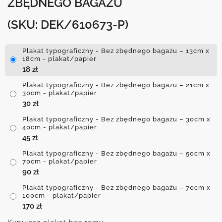
ZBĘDNEGO BAGAŻU
(SKU: DEK/610673-P)
Plakat typograficzny - Bez zbędnego bagażu – 13cm x
18cm - plakat/papier
18
zł
Plakat typograficzny - Bez zbędnego bagażu – 21cm x
30cm - plakat/papier
30
zł
Plakat typograficzny - Bez zbędnego bagażu – 30cm x
40cm - plakat/papier
45
zł
Plakat typograficzny - Bez zbędnego bagażu – 50cm x
70cm - plakat/papier
90
zł
Plakat typograficzny - Bez zbędnego bagażu – 70cm x
100cm - plakat/papier
170
zł