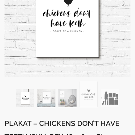
PLAKAT – CHICKENS DON’T HAVE