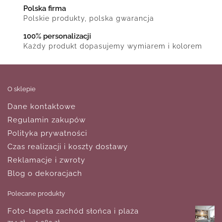
Polska firma
Polskie produkty, polska gwarancja
100% personalizacji
Każdy produkt dopasujemy wymiarem i kolorem
O sklepie
Dane kontaktowe
Regulamin zakupów
Polityka prywatności
Czas realizacji i koszty dostawy
Reklamacje i zwroty
Blog o dekoracjach
Polecane produkty
Foto-tapeta zachód słońca i plaża
–