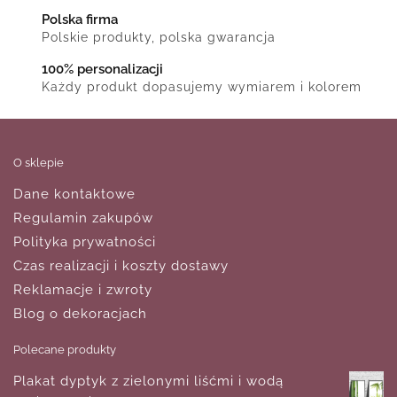
Polska firma
Polskie produkty, polska gwarancja
100% personalizacji
Każdy produkt dopasujemy wymiarem i kolorem
O sklepie
Dane kontaktowe
Regulamin zakupów
Polityka prywatności
Czas realizacji i koszty dostawy
Reklamacje i zwroty
Blog o dekoracjach
Polecane produkty
Plakat dyptyk z zielonymi liśćmi i wodą