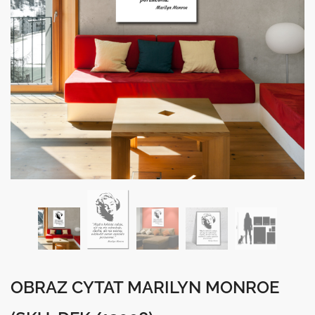
OBRAZ CYTAT MARILYN MONROE