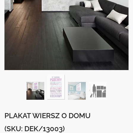
PLAKAT WIERSZ O DOMU
(SKU: DEK/13003)