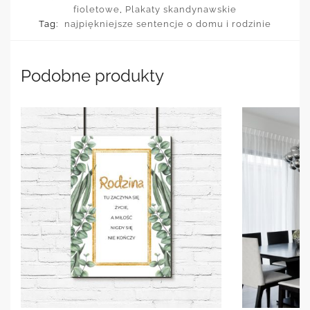
fioletowe
,
Plakaty skandynawskie
Tag:
najpiękniejsze sentencje o domu i rodzinie
Podobne produkty