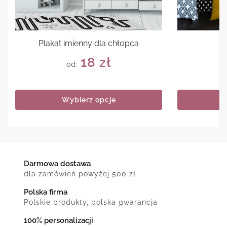
Plakat imienny dla chłopca
18
zł
od:
Wybierz opcje
Darmowa dostawa
dla zamówień powyżej 500 zł
Polska firma
Polskie produkty, polska gwarancja
100% personalizacji