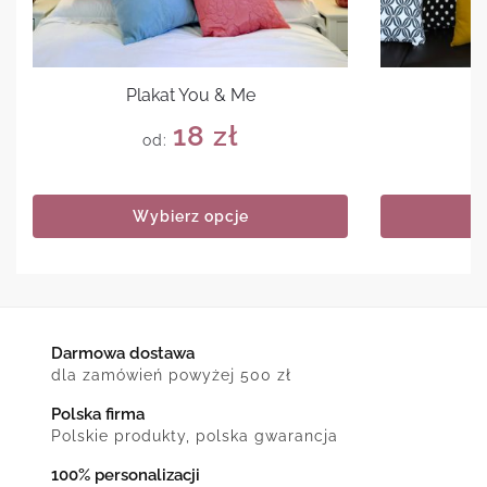
Plakat You & Me
18
zł
od:
Wybierz opcje
Darmowa dostawa
dla zamówień powyżej 500 zł
Polska firma
Polskie produkty, polska gwarancja
100% personalizacji