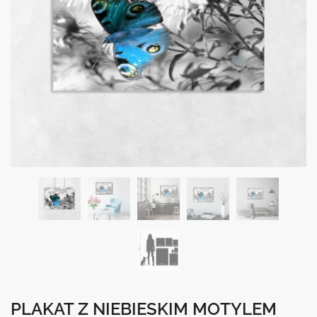
PLAKAT Z NIEBIESKIM MOTYLEM