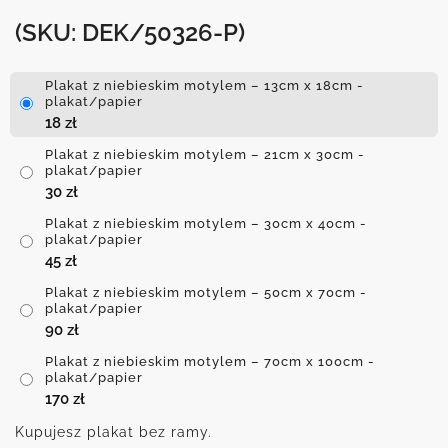
(SKU: DEK/50326-P)
Plakat z niebieskim motylem – 13cm x 18cm -
plakat/papier
18
zł
Plakat z niebieskim motylem – 21cm x 30cm -
plakat/papier
30
zł
Plakat z niebieskim motylem – 30cm x 40cm -
plakat/papier
45
zł
Plakat z niebieskim motylem – 50cm x 70cm -
plakat/papier
90
zł
Plakat z niebieskim motylem – 70cm x 100cm -
plakat/papier
170
zł
Kupujesz plakat bez ramy.