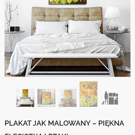
PLAKAT JAK MALOWANY – PIĘKNA