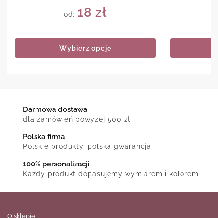
18
zł
od:
Wybierz opcje
Darmowa dostawa
dla zamówień powyżej 500 zł
Polska firma
Polskie produkty, polska gwarancja
100% personalizacji
Każdy produkt dopasujemy wymiarem i kolorem
O sklepie