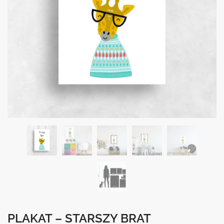
PLAKAT – STARSZY BRAT