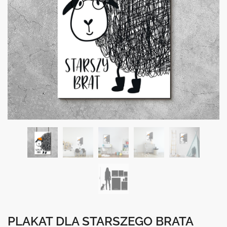
PLAKAT DLA STARSZEGO BRATA