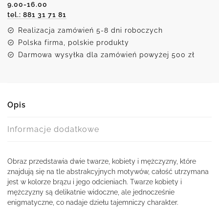
9.00-16.00
tel.: 881 31 71 81
Realizacja zamówień 5-8 dni roboczych
Polska firma, polskie produkty
Darmowa wysyłka dla zamówień powyżej 500 zł
Opis
Informacje dodatkowe
Obraz przedstawia dwie twarze, kobiety i mężczyzny, które
znajdują się na tle abstrakcyjnych motywów, całość utrzymana
jest w kolorze brązu i jego odcieniach. Twarze kobiety i
mężczyzny są delikatnie widoczne, ale jednocześnie
enigmatyczne, co nadaje dziełu tajemniczy charakter.