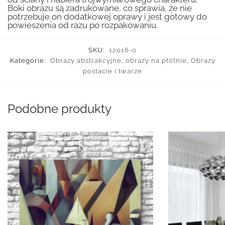
Boki obrazu są zadrukowane, co sprawia, że nie
potrzebuje on dodatkowej oprawy i jest gotowy do
powieszenia od razu po rozpakowaniu.
SKU:
12016-o
Kategorie:
Obrazy abstrakcyjne
,
obrazy na płótnie
,
Obrazy
postacie i twarze
Podobne produkty