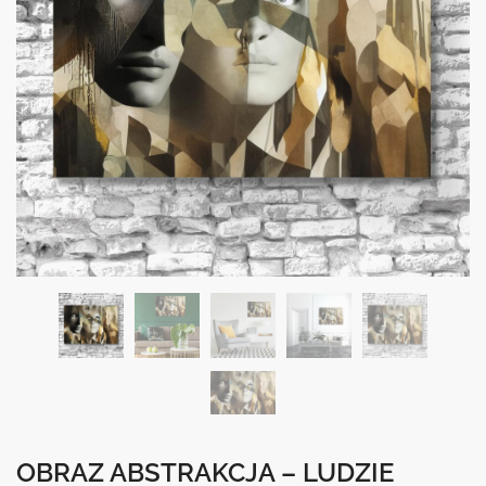
OBRAZ ABSTRAKCJA – LUDZIE