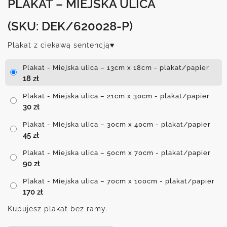
PLAKAT – MIEJSKA ULICA
(SKU: DEK/620028-P)
Plakat z ciekawą sentencją♥
Plakat - Miejska ulica – 13cm x 18cm - plakat/papier
18
zł
Plakat - Miejska ulica – 21cm x 30cm - plakat/papier
30
zł
Plakat - Miejska ulica – 30cm x 40cm - plakat/papier
45
zł
Plakat - Miejska ulica – 50cm x 70cm - plakat/papier
90
zł
Plakat - Miejska ulica – 70cm x 100cm - plakat/papier
170
zł
Kupujesz plakat bez ramy.