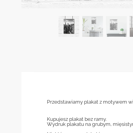
Przedstawiamy plakat z motywem wi
Kupujesz plakat bez ramy.
Wydruk plakatu na grubym, mięsisty