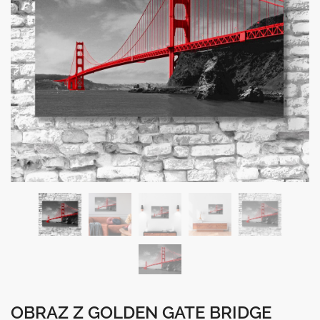
OBRAZ Z GOLDEN GATE BRIDGE