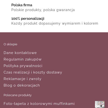
Polska firma
Polskie produkty, polska gwarancja
100% personalizacji
Każdy produkt dopasujemy wymiarem i kolorem
O sklepie
Dane kontaktowe
Regulamin zakupów
Polityka prywatności
Czas realizacji i koszty dostawy
Reklamacje i zwroty
Blog o dekoracjach
Polecane produkty
Foto-tapeta z kolorowymi muffinkami