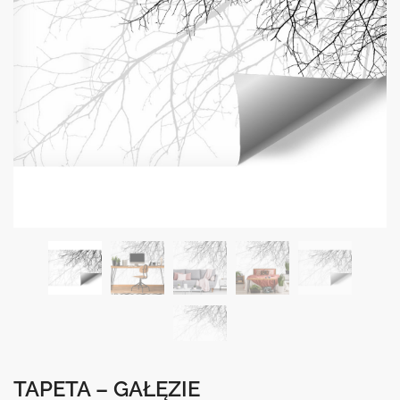
TAPETA – GAŁĘZIE