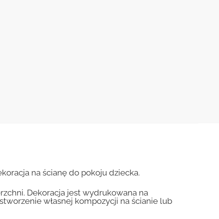
koracja na ścianę do pokoju dziecka.
erzchni. Dekoracja jest wydrukowana na
 stworzenie własnej kompozycji na ścianie lub