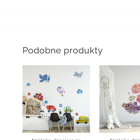
Podobne produkty