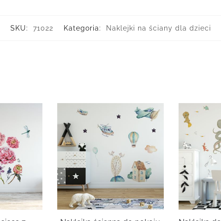
SKU:
71022
Kategoria:
Naklejki na ściany dla dzieci