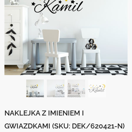
NAKLEJKA Z IMIENIEM I
GWIAZDKAMI
(SKU: DEK/620421-N)