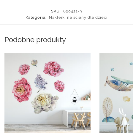
SKU:
620421-n
Kategoria:
Naklejki na ściany dla dzieci
Podobne produkty