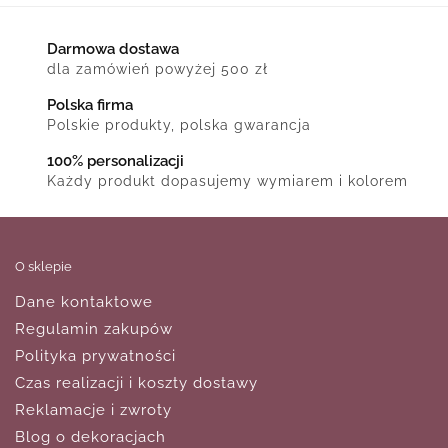
Darmowa dostawa
dla zamówień powyżej 500 zł
Polska firma
Polskie produkty, polska gwarancja
100% personalizacji
Każdy produkt dopasujemy wymiarem i kolorem
O sklepie
Dane kontaktowe
Regulamin zakupów
Polityka prywatności
Czas realizacji i koszty dostawy
Reklamacje i zwroty
Blog o dekoracjach