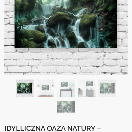
IDYLLICZNA OAZA NATURY –