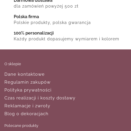
Darmowa dostawa
dla zamówień powyżej 500 zł
Polska firma
Polskie produkty, polska gwarancja
100% personalizacji
Każdy produkt dopasujemy wymiarem i kolorem
O sklepie
Dane kontaktowe
Regulamin zakupów
Polityka prywatności
Czas realizacji i koszty dostawy
Reklamacje i zwroty
Blog o dekoracjach
Polecane produkty