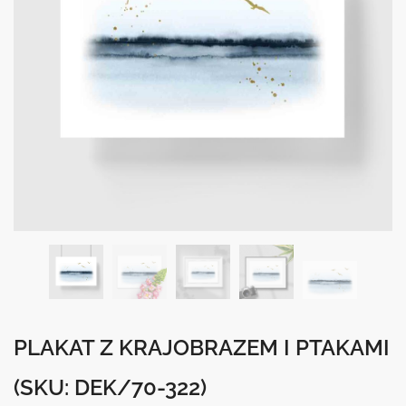
PLAKAT Z KRAJOBRAZEM I PTAKAMI
(SKU: DEK/70-322)