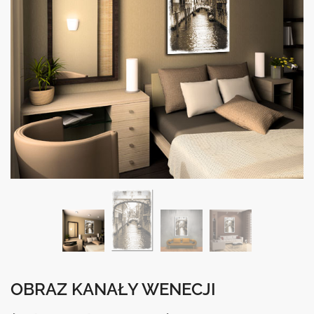
OBRAZ KANAŁY WENECJI