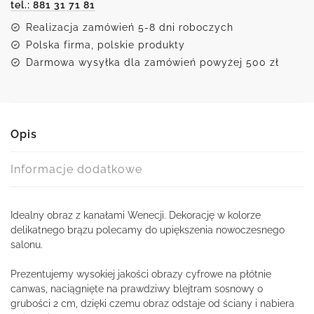
tel.: 881 31 71 81
Realizacja zamówień 5-8 dni roboczych
Polska firma, polskie produkty
Darmowa wysyłka dla zamówień powyżej 500 zł
Opis
Informacje dodatkowe
Idealny obraz z kanałami Wenecji. Dekorację w kolorze
delikatnego brązu polecamy do upiększenia nowoczesnego
salonu.
Prezentujemy wysokiej jakości obrazy cyfrowe na płótnie
canwas, naciągnięte na prawdziwy blejtram sosnowy o
grubości 2 cm, dzięki czemu obraz odstaje od ściany i nabiera