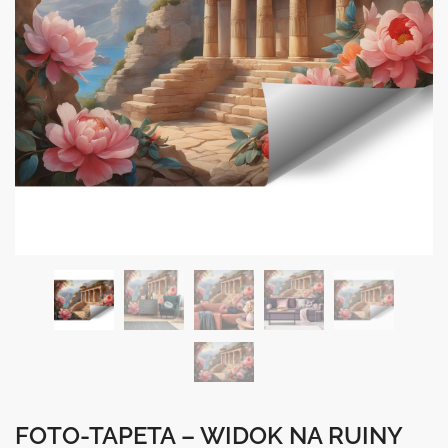
FOTO-TAPETA – WIDOK NA RUINY