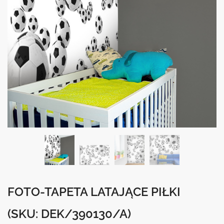
FOTO-TAPETA LATAJĄCE PIŁKI
(SKU: DEK/390130/A)