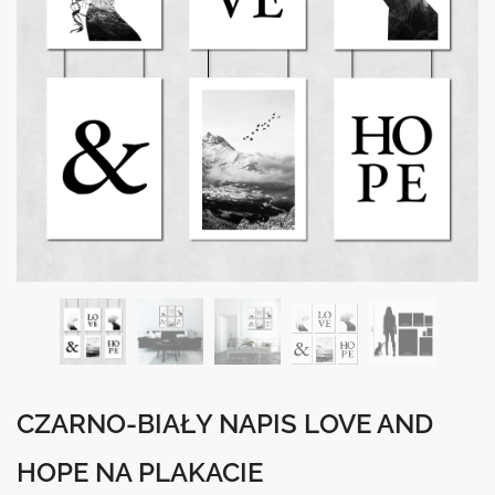
CZARNO-BIAŁY NAPIS LOVE AND
HOPE NA PLAKACIE