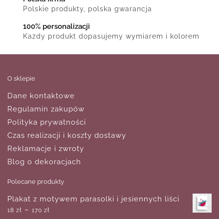
Polskie produkty, polska gwarancja
100% personalizacji
Każdy produkt dopasujemy wymiarem i kolorem
O sklepie
Dane kontaktowe
Regulamin zakupów
Polityka prywatności
Czas realizacji i koszty dostawy
Reklamacje i zwroty
Blog o dekoracjach
Polecane produkty
Plakat z motywem parasolki i jesiennych liści
–
18
zł
170
zł