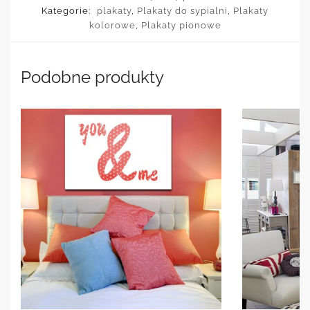
Kategorie:
plakaty
,
Plakaty do sypialni
,
Plakaty
kolorowe
,
Plakaty pionowe
Podobne produkty