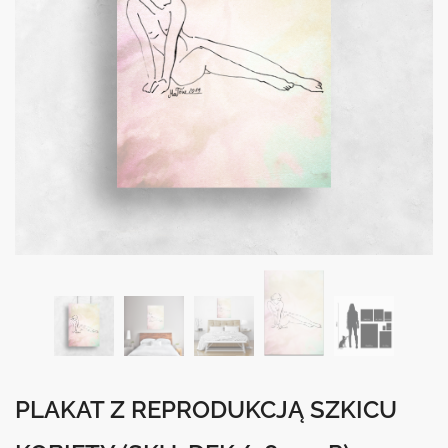
PLAKAT Z REPRODUKCJĄ SZKICU