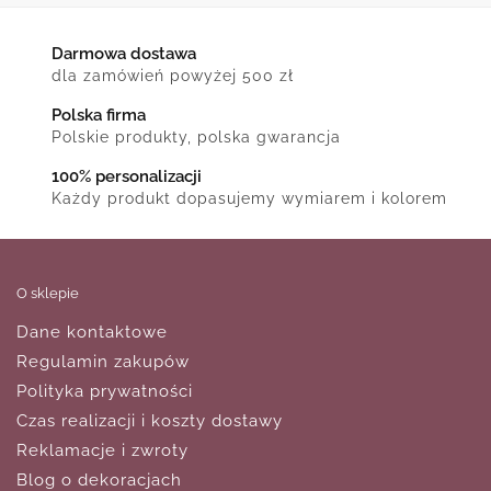
Darmowa dostawa
dla zamówień powyżej 500 zł
Polska firma
Polskie produkty, polska gwarancja
100% personalizacji
Każdy produkt dopasujemy wymiarem i kolorem
O sklepie
Dane kontaktowe
Regulamin zakupów
Polityka prywatności
Czas realizacji i koszty dostawy
Reklamacje i zwroty
Blog o dekoracjach