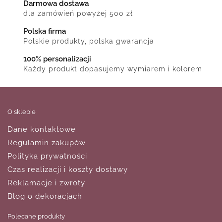
Darmowa dostawa
dla zamówień powyżej 500 zł
Polska firma
Polskie produkty, polska gwarancja
100% personalizacji
Każdy produkt dopasujemy wymiarem i kolorem
O sklepie
Dane kontaktowe
Regulamin zakupów
Polityka prywatności
Czas realizacji i koszty dostawy
Reklamacje i zwroty
Blog o dekoracjach
Polecane produkty