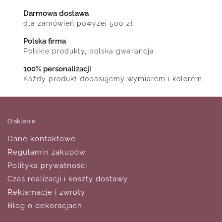
Darmowa dostawa
dla zamówień powyżej 500 zł
Polska firma
Polskie produkty, polska gwarancja
100% personalizacji
Każdy produkt dopasujemy wymiarem i kolorem
O sklepie
Dane kontaktowe
Regulamin zakupów
Polityka prywatności
Czas realizacji i koszty dostawy
Reklamacje i zwroty
Blog o dekoracjach