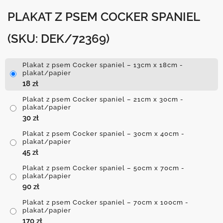
PLAKAT Z PSEM COCKER SPANIEL
(SKU: DEK/72369)
Plakat z psem Cocker spaniel – 13cm x 18cm -
plakat/papier
18
zł
Plakat z psem Cocker spaniel – 21cm x 30cm -
plakat/papier
30
zł
Plakat z psem Cocker spaniel – 30cm x 40cm -
plakat/papier
45
zł
Plakat z psem Cocker spaniel – 50cm x 70cm -
plakat/papier
90
zł
Plakat z psem Cocker spaniel – 70cm x 100cm -
plakat/papier
170
zł