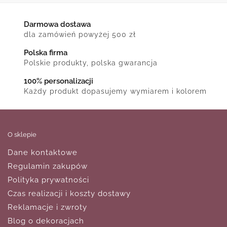
Darmowa dostawa
dla zamówień powyżej 500 zł
Polska firma
Polskie produkty, polska gwarancja
100% personalizacji
Każdy produkt dopasujemy wymiarem i kolorem
O sklepie
Dane kontaktowe
Regulamin zakupów
Polityka prywatności
Czas realizacji i koszty dostawy
Reklamacje i zwroty
Blog o dekoracjach