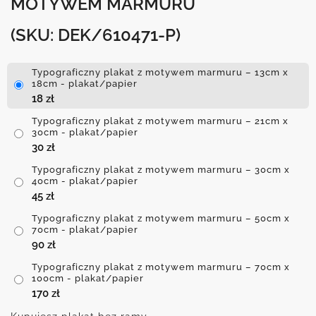
MOTYWEM MARMURU
(SKU: DEK/610471-P)
Typograficzny plakat z motywem marmuru – 13cm x
18cm - plakat/papier
18
zł
Typograficzny plakat z motywem marmuru – 21cm x
30cm - plakat/papier
30
zł
Typograficzny plakat z motywem marmuru – 30cm x
40cm - plakat/papier
45
zł
Typograficzny plakat z motywem marmuru – 50cm x
70cm - plakat/papier
90
zł
Typograficzny plakat z motywem marmuru – 70cm x
100cm - plakat/papier
170
zł