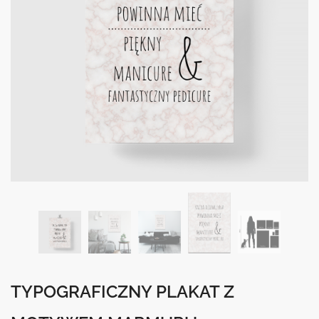
TYPOGRAFICZNY PLAKAT Z