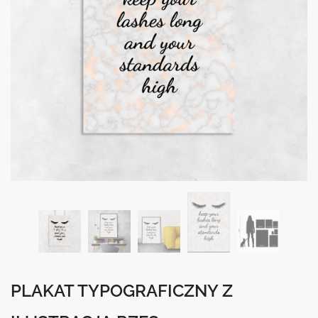
PLAKAT TYPOGRAFICZNY Z