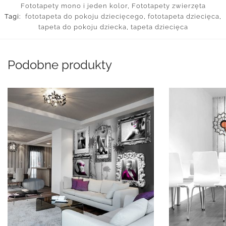
Fototapety mono i jeden kolor
,
Fototapety zwierzęta
Tagi:
fototapeta do pokoju dziecięcego
,
fototapeta dziecięca
,
tapeta do pokoju dziecka
,
tapeta dziecięca
Podobne produkty