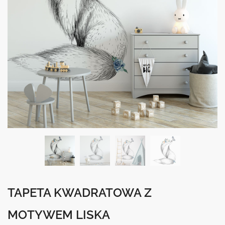
TAPETA KWADRATOWA Z
MOTYWEM LISKA