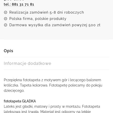
tel.: 881 31 71 81
Realizacja zamówień 5-8 dni roboczych
Polska firma, polskie produkty
Darmowa wysyłka dla zamówień powyżej 500 zł
Opis
Informacje dodatkowe
Przepiękna fototapeta z motywem gór i lecącego balonem
króliczka. Tapeta kolorowa. Fototapetę polecamy do pokoju
dziecięcego.
fototapeta GŁADKA
Lateks jest gładki, matowy i prosty w montażu. Fototapeta
lateksowa jest trwała. Materiał jest odporny na lekkie