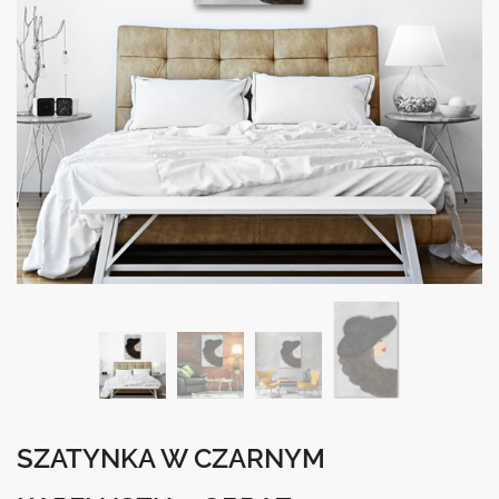
SZATYNKA W CZARNYM