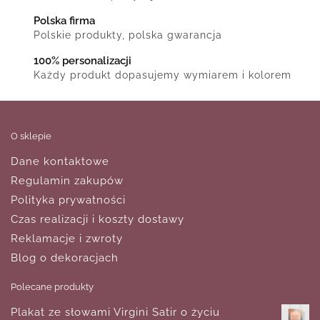
Polska firma
Polskie produkty, polska gwarancja
100% personalizacji
Każdy produkt dopasujemy wymiarem i kolorem
O sklepie
Dane kontaktowe
Regulamin zakupów
Polityka prywatności
Czas realizacji i koszty dostawy
Reklamacje i zwroty
Blog o dekoracjach
Polecane produkty
Plakat ze słowami Virgini Satir o życiu