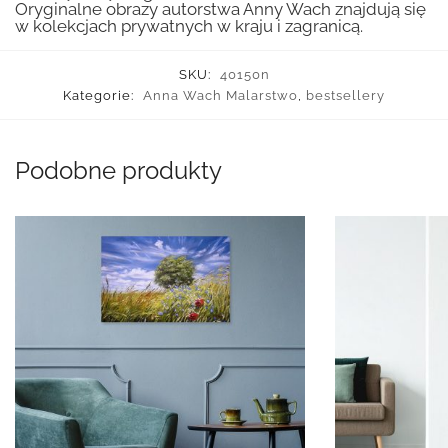
Oryginalne obrazy autorstwa Anny Wach znajdują się
w kolekcjach prywatnych w kraju i zagranicą.
SKU:
40150n
Kategorie:
Anna Wach Malarstwo
,
bestsellery
Podobne produkty