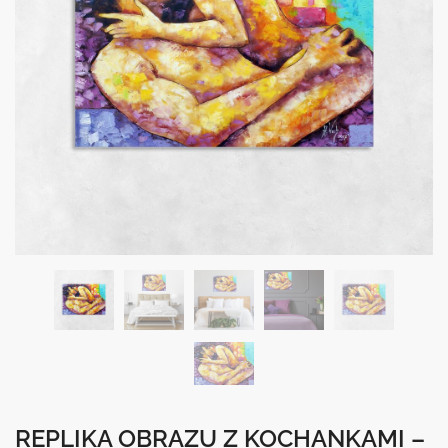
REPLIKA OBRAZU Z KOCHANKAMI –