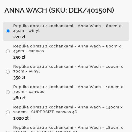
ANNA WACH
(SKU: DEK/40150N)
Replika obrazu z kochankami - Anna Wach – 80cm x
45cm - winyl
220
zł
Replika obrazu z kochankami - Anna Wach – 80cm x
45cm - canwas
250
zł
Replika obrazu z kochankami - Anna Wach – 100cm x
70cm - winyl
350
zł
Replika obrazu z kochankami - Anna Wach – 100cm x
70cm - canwas
380
zł
Replika obrazu z kochankami - Anna Wach – 140cm x
100cm - SUPERSIZE canwas 4D
1,020
zł
Replika obrazu z kochankami - Anna Wach – 180cm x