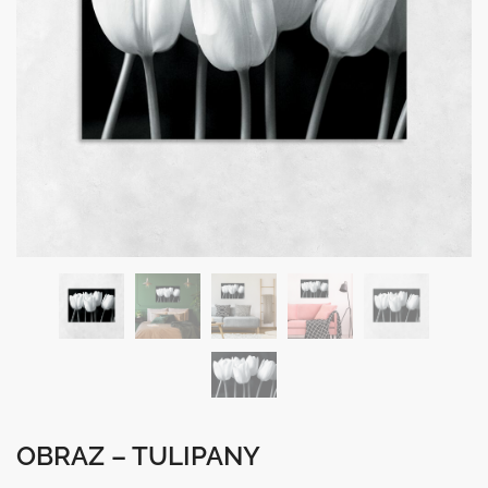
OBRAZ – TULIPANY