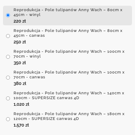
Reprodukcja - Pole tulipanów Anny Wach – 80cm x
45cm - winyl
220
zł
Reprodukcja - Pole tulipanów Anny Wach – 80cm x
45cm - canwas
250
zł
Reprodukcja - Pole tulipanów Anny Wach – 100cm x
70cm - winyl
350
zł
Reprodukcja - Pole tulipanów Anny Wach – 100cm x
70cm - canwas
380
zł
Reprodukcja - Pole tulipanów Anny Wach – 140cm x
100cm - SUPERSIZE canwas 4D
1,020
zł
Reprodukcja - Pole tulipanów Anny Wach – 180cm x
120cm - SUPERSIZE canwas 4D
1,570
zł