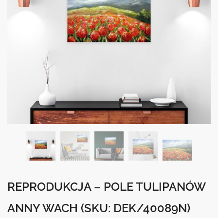
REPRODUKCJA – POLE TULIPANÓW
ANNY WACH
(SKU: DEK/40089N)